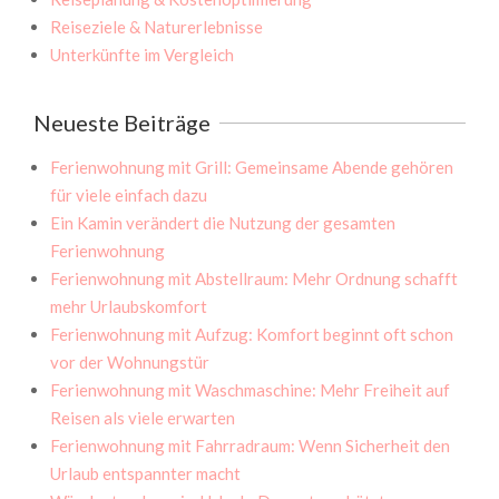
Reiseziele & Naturerlebnisse
Unterkünfte im Vergleich
Neueste Beiträge
Ferienwohnung mit Grill: Gemeinsame Abende gehören
für viele einfach dazu
Ein Kamin verändert die Nutzung der gesamten
Ferienwohnung
Ferienwohnung mit Abstellraum: Mehr Ordnung schafft
mehr Urlaubskomfort
Ferienwohnung mit Aufzug: Komfort beginnt oft schon
vor der Wohnungstür
Ferienwohnung mit Waschmaschine: Mehr Freiheit auf
Reisen als viele erwarten
Ferienwohnung mit Fahrradraum: Wenn Sicherheit den
Urlaub entspannter macht