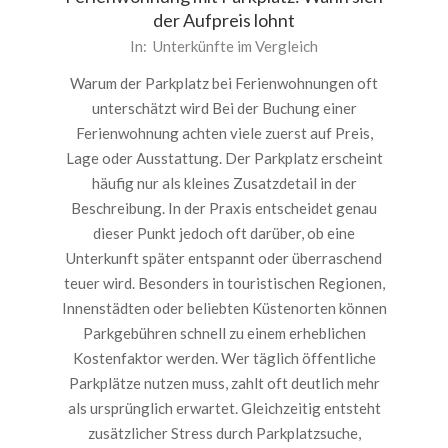
der Aufpreis lohnt
2026-
In:
Unterkünfte im Vergleich
05-
Warum der Parkplatz bei Ferienwohnungen oft
28
unterschätzt wird Bei der Buchung einer
Ferienwohnung achten viele zuerst auf Preis,
Lage oder Ausstattung. Der Parkplatz erscheint
häufig nur als kleines Zusatzdetail in der
Beschreibung. In der Praxis entscheidet genau
dieser Punkt jedoch oft darüber, ob eine
Unterkunft später entspannt oder überraschend
teuer wird. Besonders in touristischen Regionen,
Innenstädten oder beliebten Küstenorten können
Parkgebühren schnell zu einem erheblichen
Kostenfaktor werden. Wer täglich öffentliche
Parkplätze nutzen muss, zahlt oft deutlich mehr
als ursprünglich erwartet. Gleichzeitig entsteht
zusätzlicher Stress durch Parkplatzsuche,