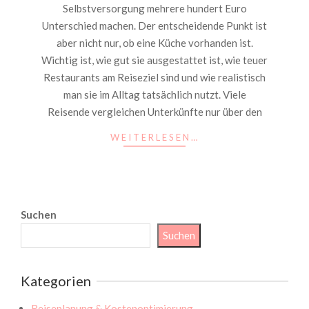
Selbstversorgung mehrere hundert Euro
Unterschied machen. Der entscheidende Punkt ist
aber nicht nur, ob eine Küche vorhanden ist.
Wichtig ist, wie gut sie ausgestattet ist, wie teuer
Restaurants am Reiseziel sind und wie realistisch
man sie im Alltag tatsächlich nutzt. Viele
Reisende vergleichen Unterkünfte nur über den
WEITERLESEN…
Suchen
Suchen
Kategorien
Reiseplanung & Kostenoptimierung