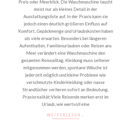
Preis oder Meerblick. Die Waschmaschine taucht
meist nur als kleines Detail in der
Ausstattungsliste auf. In der Praxis kann sie
jedoch einen deutlich größeren Einfluss auf
Komfort, Gepäckmenge und Urlaubskosten haben
als viele erwarten. Besonders bei längeren
Aufenthalten, Familienurlauben oder Reisen ans
Meer verändert eine Waschmaschine den
gesamten Reisealltag. Kleidung muss seltener
mitgenommen werden, spontane Wäsche ist
jederzeit möglich und kleine Probleme wie
verschmutzte Kinderkleidung oder nasse
Strandtücher verlieren sofort an Bedeutung.
Praxisrealität:Viele Reisende merken erst im
Urlaub, wie wertvoll eine
WEITERLESEN…