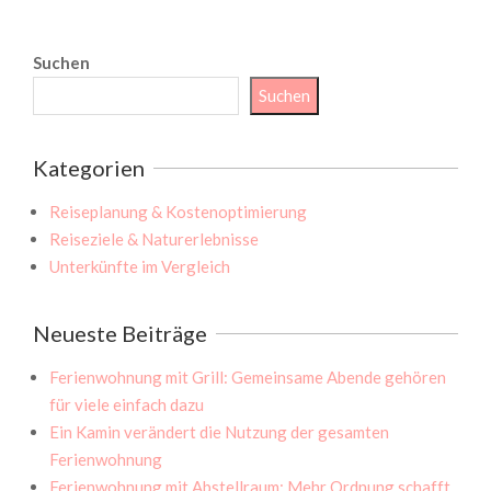
Suchen
Suchen
Kategorien
Reiseplanung & Kostenoptimierung
Reiseziele & Naturerlebnisse
Unterkünfte im Vergleich
Neueste Beiträge
Ferienwohnung mit Grill: Gemeinsame Abende gehören
für viele einfach dazu
Ein Kamin verändert die Nutzung der gesamten
Ferienwohnung
Ferienwohnung mit Abstellraum: Mehr Ordnung schafft