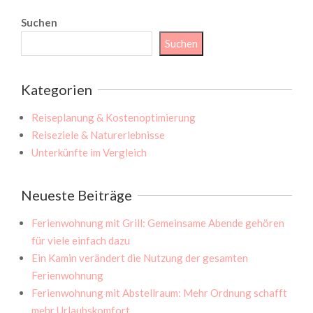
Suchen
Suchen
Kategorien
Reiseplanung & Kostenoptimierung
Reiseziele & Naturerlebnisse
Unterkünfte im Vergleich
Neueste Beiträge
Ferienwohnung mit Grill: Gemeinsame Abende gehören
für viele einfach dazu
Ein Kamin verändert die Nutzung der gesamten
Ferienwohnung
Ferienwohnung mit Abstellraum: Mehr Ordnung schafft
mehr Urlaubskomfort