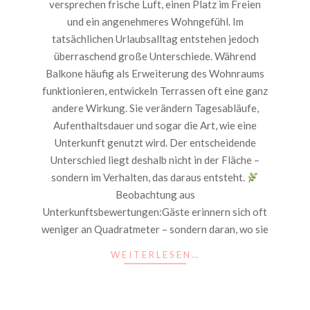
versprechen frische Luft, einen Platz im Freien
und ein angenehmeres Wohngefühl. Im
tatsächlichen Urlaubsalltag entstehen jedoch
überraschend große Unterschiede. Während
Balkone häufig als Erweiterung des Wohnraums
funktionieren, entwickeln Terrassen oft eine ganz
andere Wirkung. Sie verändern Tagesabläufe,
Aufenthaltsdauer und sogar die Art, wie eine
Unterkunft genutzt wird. Der entscheidende
Unterschied liegt deshalb nicht in der Fläche –
sondern im Verhalten, das daraus entsteht.
Beobachtung aus
Unterkunftsbewertungen:Gäste erinnern sich oft
weniger an Quadratmeter – sondern daran, wo sie
WEITERLESEN…