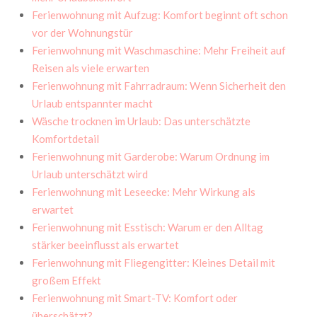
Ferienwohnung mit Aufzug: Komfort beginnt oft schon
vor der Wohnungstür
Ferienwohnung mit Waschmaschine: Mehr Freiheit auf
Reisen als viele erwarten
Ferienwohnung mit Fahrradraum: Wenn Sicherheit den
Urlaub entspannter macht
Wäsche trocknen im Urlaub: Das unterschätzte
Komfortdetail
Ferienwohnung mit Garderobe: Warum Ordnung im
Urlaub unterschätzt wird
Ferienwohnung mit Leseecke: Mehr Wirkung als
erwartet
Ferienwohnung mit Esstisch: Warum er den Alltag
stärker beeinflusst als erwartet
Ferienwohnung mit Fliegengitter: Kleines Detail mit
großem Effekt
Ferienwohnung mit Smart-TV: Komfort oder
überschätzt?