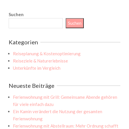
Suchen
Suchen
Kategorien
Reiseplanung & Kostenoptimierung
Reiseziele & Naturerlebnisse
Unterkünfte im Vergleich
Neueste Beiträge
Ferienwohnung mit Grill: Gemeinsame Abende gehören
für viele einfach dazu
Ein Kamin verändert die Nutzung der gesamten
Ferienwohnung
Ferienwohnung mit Abstellraum: Mehr Ordnung schafft