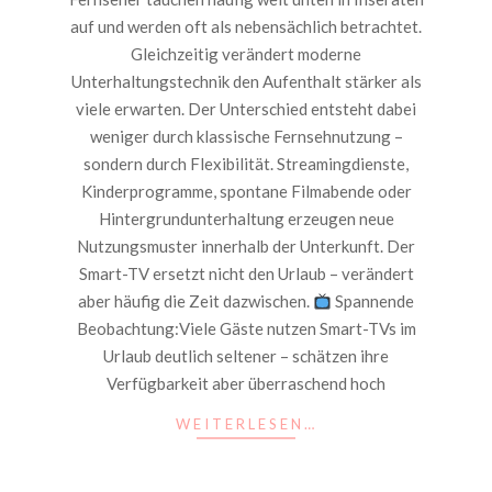
auf und werden oft als nebensächlich betrachtet.
Gleichzeitig verändert moderne
Unterhaltungstechnik den Aufenthalt stärker als
viele erwarten. Der Unterschied entsteht dabei
weniger durch klassische Fernsehnutzung –
sondern durch Flexibilität. Streamingdienste,
Kinderprogramme, spontane Filmabende oder
Hintergrundunterhaltung erzeugen neue
Nutzungsmuster innerhalb der Unterkunft. Der
Smart-TV ersetzt nicht den Urlaub – verändert
aber häufig die Zeit dazwischen.
Spannende
Beobachtung:Viele Gäste nutzen Smart-TVs im
Urlaub deutlich seltener – schätzen ihre
Verfügbarkeit aber überraschend hoch
WEITERLESEN…