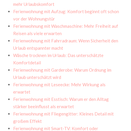
mehr Urlaubskomfort
Ferienwohnung mit Aufzug: Komfort beginnt oft schon
vor der Wohnungstür
Ferienwohnung mit Waschmaschine: Mehr Freiheit auf
Reisen als viele erwarten
Ferienwohnung mit Fahrradraum: Wenn Sicherheit den
Urlaub entspannter macht
Wäsche trocknen im Urlaub: Das unterschätzte
Komfortdetail
Ferienwohnung mit Garderobe: Warum Ordnung im
Urlaub unterschätzt wird
Ferienwohnung mit Leseecke: Mehr Wirkung als
erwartet
Ferienwohnung mit Esstisch: Warum er den Alltag
stärker beeinflusst als erwartet
Ferienwohnung mit Fliegengitter: Kleines Detail mit
großem Effekt
Ferienwohnung mit Smart-TV: Komfort oder