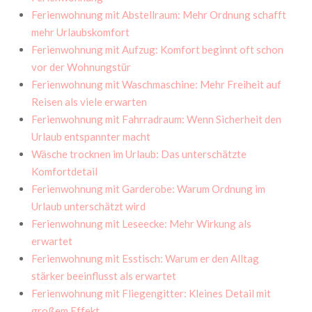
Ferienwohnung mit Abstellraum: Mehr Ordnung schafft
mehr Urlaubskomfort
Ferienwohnung mit Aufzug: Komfort beginnt oft schon
vor der Wohnungstür
Ferienwohnung mit Waschmaschine: Mehr Freiheit auf
Reisen als viele erwarten
Ferienwohnung mit Fahrradraum: Wenn Sicherheit den
Urlaub entspannter macht
Wäsche trocknen im Urlaub: Das unterschätzte
Komfortdetail
Ferienwohnung mit Garderobe: Warum Ordnung im
Urlaub unterschätzt wird
Ferienwohnung mit Leseecke: Mehr Wirkung als
erwartet
Ferienwohnung mit Esstisch: Warum er den Alltag
stärker beeinflusst als erwartet
Ferienwohnung mit Fliegengitter: Kleines Detail mit
großem Effekt