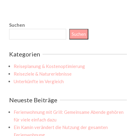
Suchen
Suchen
Kategorien
Reiseplanung & Kostenoptimierung
Reiseziele & Naturerlebnisse
Unterkünfte im Vergleich
Neueste Beiträge
Ferienwohnung mit Grill: Gemeinsame Abende gehören
für viele einfach dazu
Ein Kamin verändert die Nutzung der gesamten
Ferienwohnung